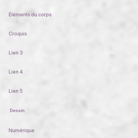
Éléments du corps
Croquis
Lien 3
Lien 4
Lien 5
Dessin
Numérique