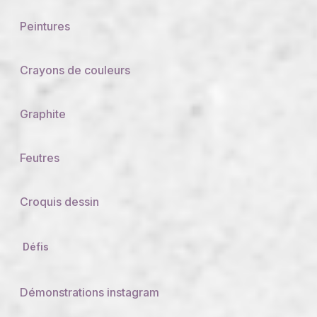
Peintures
Crayons de couleurs
Graphite
Feutres
Croquis dessin
Défis
Démonstrations instagram