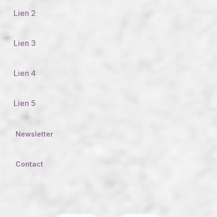
Lien 2
Lien 3
Lien 4
Lien 5
Newsletter
Contact