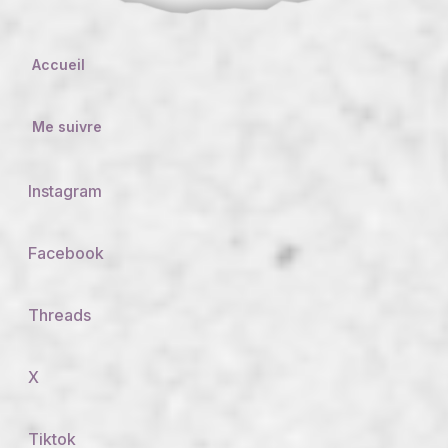
Accueil
Me suivre
Instagram
Facebook
Threads
X
Tiktok