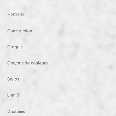
Portraits
Construction
Croquis
Crayons de couleurs
Stylos
Lien 5
Anatomie