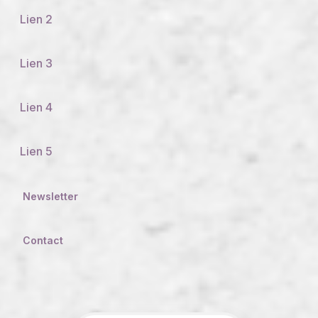
Lien 2
Lien 3
Lien 4
Lien 5
Newsletter
Contact