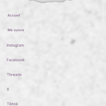
Accueil
Me suivre
Instagram
Facebook
Threads
X
Tiktok