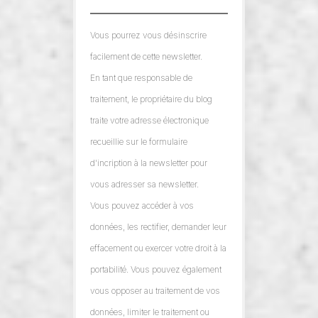
Vous pourrez vous désinscrire
facilement de cette newsletter.
En tant que responsable de
traitement, le propriétaire du blog
traite votre adresse électronique
recueillie sur le formulaire
d'incription à la newsletter pour
vous adresser sa newsletter.
Vous pouvez accéder à vos
données, les rectifier, demander leur
effacement ou exercer votre droit à la
portabilité. Vous pouvez également
vous opposer au traitement de vos
données, limiter le traitement ou