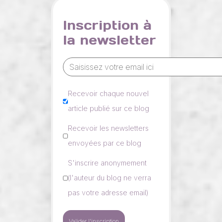
Inscription à
la newsletter
Recevoir chaque nouvel
article publié sur ce blog
Recevoir les newsletters
envoyées par ce blog
S'inscrire anonymement
(l'auteur du blog ne verra
pas votre adresse email)
Valider l'inscription