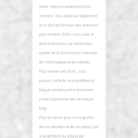
retirer votre consentement à tout
moment. Vous disposez également
d'un droit de formuler des directives
post-mortem. Enfin, vous avez le
droit d'introduire une réclamation
auprès de la Commission nationale
de l'informatique et des libertés.
Pour exercer ces droits, vous
pouvez contacter le propriétaire du
blog en remplissant le formulaire
contact présent en bas de chaque
blog.
Pour en savoir plus sur la gestion
de vos données et de vos droits (par
le propriétaire du blog et par