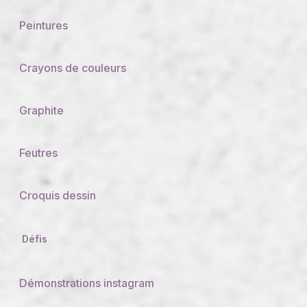
Peintures
Crayons de couleurs
Graphite
Feutres
Croquis dessin
Défis
Démonstrations instagram