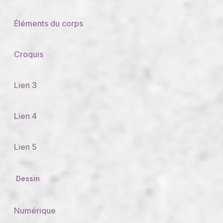
Éléments du corps
Croquis
Lien 3
Lien 4
Lien 5
Dessin
Numérique