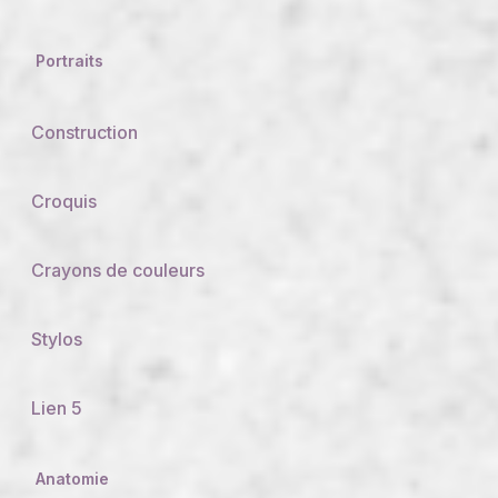
Portraits
Construction
Croquis
Crayons de couleurs
Stylos
Lien 5
Anatomie