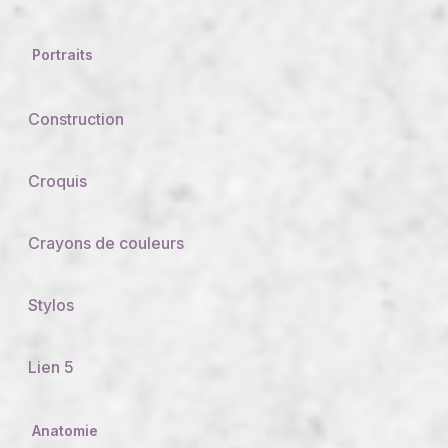
Portraits
Construction
Croquis
Crayons de couleurs
Stylos
Lien 5
Anatomie