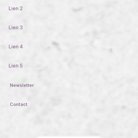
Lien 2
Lien 3
Lien 4
Lien 5
Newsletter
Contact