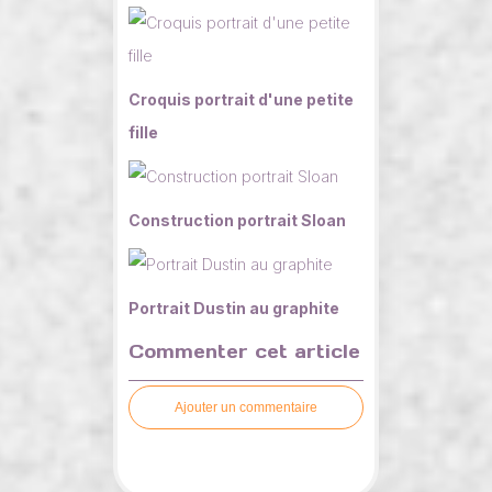
Croquis portrait d'une petite
fille
Construction portrait Sloan
Portrait Dustin au graphite
Commenter cet article
Ajouter un commentaire