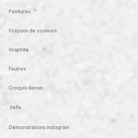
Peintures
Crayons de couleurs
Graphite
Feutres
Croquis dessin
Défis
Démonstrations instagram