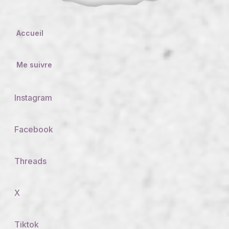
Accueil
Me suivre
Instagram
Facebook
Threads
X
Tiktok